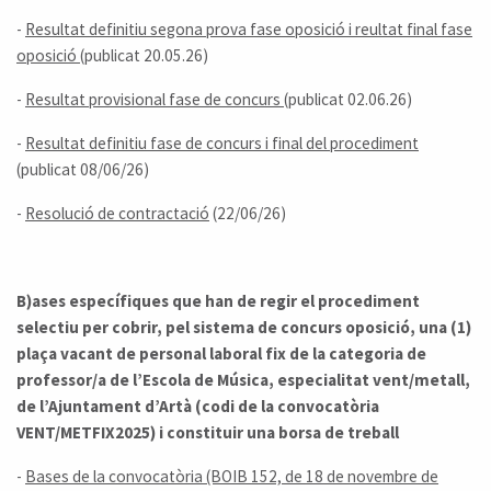
-
Resultat definitiu segona prova fase oposició i reultat final fase
oposició
(publicat 20.05.26)
-
Resultat provisional fase de concurs
(publicat 02.06.26)
-
Resultat definitiu fase de concurs i final del procediment
(publicat 08/06/26)
-
Resolució de contractació
(22/06/26)
B)ases específiques que han de regir el procediment
selectiu per cobrir, pel sistema de concurs oposició, una (1)
plaça vacant de personal laboral fix de la categoria de
professor/a de l’Escola de Música, especialitat vent/metall,
de l’Ajuntament d’Artà (codi de la convocatòria
VENT/METFIX2025) i constituir una borsa de treball
-
Bases de la convocatòria (BOIB 152, de 18 de novembre de