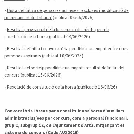
-
Llista definitiva de persones admeses i excloses i modificació de
nomenament de Tribunal
(publicat 04/06/2026)
-
Resultat provisional de la baremació de mèrits per a la
constitució de la borsa
(publicat 04/06/2026)
-
Resultat definitiu i convocatòria per dirimir un empat entre dues
persones aspirants
(publicat 10/06/2026)
-
Resultat del sorteig per dirimir un empat i resultat definitiu del
concurs
(publicat 15/06/2026)
-
Resolució de constitució de la borsa
(publicació 16/06/26)
Convocatòria i bases per a constituir una borsa d'auxiliars
administratius/ves per concurs, com a personal funcionari,
grup C, subgrup C2, de l'Ajuntament d'Artà, mitjançant el
sistema de concurs (Codi: AUX2026)