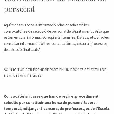
personal
Aquí trobareu tota la informació relacionada amb les
convocatòries de selecció de personal de l'Ajuntament d'Artà que
estan en curs: informació, requisits, terminis, llistats, etc. Si voleu
consultar informació d'altres convocatòries, clicau a '
Processos
de selecció finalitzats
'
SOL·LICITUD PER PRENDRE PART EN UN PROCÉS SELECTIU DE
L’AJUNTAMENT D’ARTÀ
Convocatòria i bases que han de regir el procediment
selectiu per constituir una borsa de personal laboral
temporal, mitjançant concurs, de professors/es de l’Escola