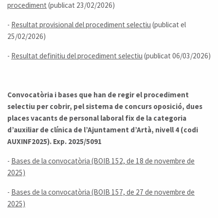
procediment
(publicat 23/02/2026)
-
Resultat provisional del procediment selectiu
(publicat el
25/02/2026)
-
Resultat definitiu del procediment selectiu
(publicat 06/03/2026)
Convocatòria i bases que han de regir el procediment
selectiu per cobrir, pel sistema de concurs oposició, dues
places vacants de personal laboral fix de la categoria
d’auxiliar de clínica de l’Ajuntament d’Artà, nivell 4 (codi
AUXINF2025). Exp. 2025/5091
-
Bases de la convocatòria (BOIB 152, de 18 de novembre de
2025)
-
Bases de la convocatòria (BOIB 157, de 27 de novembre de
2025)