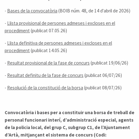
-
Bases de la convocatòria
(BOIB núm. 48, de 14 d'abril de 2026)
-
Llista provisional de persones admeses i excloses en el
procediment
(publicat 07.05.26)
-
Llista definitiva de persones admeses i excloses en el
procediment
(publicat 14.05.26)
-
Resultat provisional de la fase de concurs
(publicat 19/06/26)
-
Resultat definitu de la fase de concurs
(publicat 06/07/26)
-
Resolució de la constitució de la borsa
(publicat 08/07/26)
Convocatòria i bases per a constituir una borsa de treball de
personal funcionari interí, d’administració especial, agents
de la policia local, del grup C, subgrup C1, de l’Ajuntament
d’Artà, mitjançant el sistema de concurs (Codi: