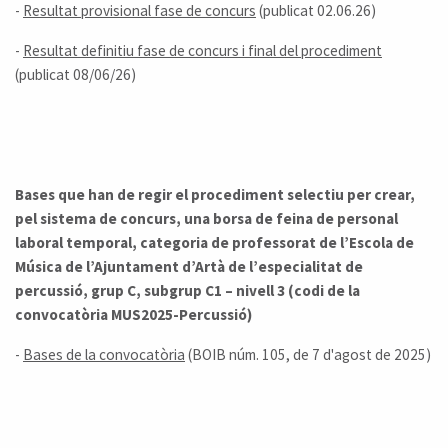
-
Resultat provisional fase de concurs
(publicat 02.06.26)
-
Resultat definitiu fase de concurs i final del procediment
(publicat 08/06/26)
Bases que han de regir el procediment selectiu per crear,
pel sistema de concurs, una borsa de feina de personal
laboral temporal, categoria de professorat de l’Escola de
Música de l’Ajuntament d’Artà de l’especialitat de
percussió, grup C, subgrup C1 – nivell 3 (codi de la
convocatòria MUS2025-Percussió)
-
Bases de la convocatòria
(BOIB núm. 105, de 7 d'agost de 2025)