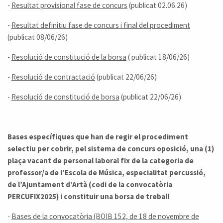
-
Resultat provisional fase de concurs
(publicat 02.06.26)
-
Resultat definitiu fase de concurs i final del procediment
(publicat 08/06/26)
-
Resolució de constitució de la borsa
( publicat 18/06/26)
-
Resolució de contractació
(publicat 22/06/26)
-
Resolució de constitució de borsa
(publicat 22/06/26)
Bases específiques que han de regir el procediment
selectiu per cobrir, pel sistema de concurs oposició, una (1)
plaça vacant de personal laboral fix de la categoria de
professor/a de l’Escola de Música, especialitat percussió,
de l’Ajuntament d’Artà (codi de la convocatòria
PERCUFIX2025) i constituir una borsa de treball
-
Bases de la convocatòria (BOIB 152, de 18 de novembre de