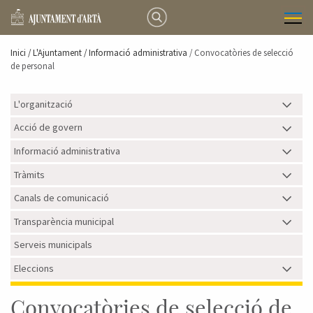
Inici /
L'Ajuntament
/ Informació administrativa
/ Convocatòries de selecció
de personal
L'organització
Acció de govern
Informació administrativa
Tràmits
Canals de comunicació
Transparència municipal
Serveis municipals
Eleccions
Convocatòries de selecció de