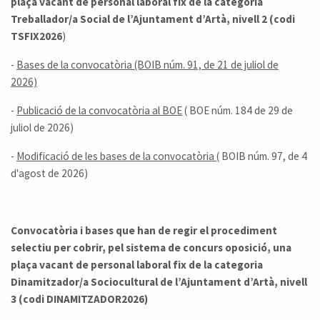
plaça vacant de personal laboral fix de la categoria
Treballador/a Social de l’Ajuntament d’Artà, nivell 2 (codi
TSFIX2026
)
-
Bases de la convocatòria (BOIB núm. 91, de 21 de juliol de
2026)
-
Publicació de la convocatòria al BOE
( BOE núm. 184 de 29 de
juliol de 2026)
-
Modificació de les bases de la convocatòria
( BOIB núm. 97, de 4
d'agost de 2026)
Convocatòria i bases que han de regir el procediment
selectiu per cobrir, pel sistema de concurs oposició, una
plaça vacant de personal laboral fix de la categoria
Dinamitzador/a Sociocultural de l’Ajuntament d’Artà, nivell
3 (codi DINAMITZADOR2026)